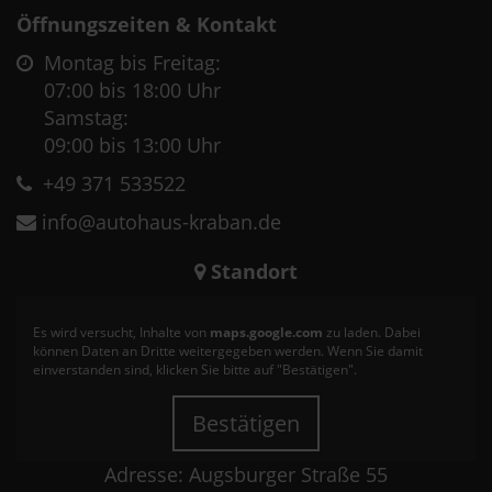
Öffnungszeiten & Kontakt
Montag bis Freitag:
07:00 bis 18:00 Uhr
Samstag:
09:00 bis 13:00 Uhr
+49 371 533522
info@autohaus-kraban.de
Standort
Es wird versucht, Inhalte von
maps.google.com
zu laden. Dabei
können Daten an Dritte weitergegeben werden. Wenn Sie damit
einverstanden sind, klicken Sie bitte auf "Bestätigen".
Bestätigen
Adresse: Augsburger Straße 55