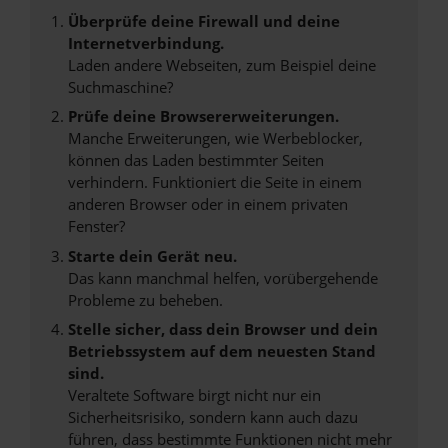
Überprüfe deine Firewall und deine
Internetverbindung.
Laden andere Webseiten, zum Beispiel deine
Suchmaschine?
Prüfe deine Browsererweiterungen.
Manche Erweiterungen, wie Werbeblocker,
können das Laden bestimmter Seiten
verhindern. Funktioniert die Seite in einem
anderen Browser oder in einem privaten
Fenster?
Starte dein Gerät neu.
Das kann manchmal helfen, vorübergehende
Probleme zu beheben.
Stelle sicher, dass dein Browser und dein
Betriebssystem auf dem neuesten Stand
sind.
Veraltete Software birgt nicht nur ein
Sicherheitsrisiko, sondern kann auch dazu
führen, dass bestimmte Funktionen nicht mehr