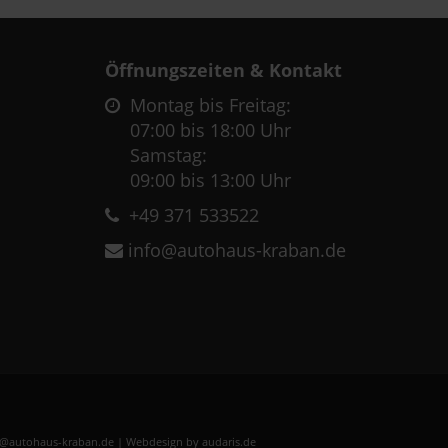
Öffnungszeiten & Kontakt
Montag bis Freitag:
07:00 bis 18:00 Uhr
Samstag:
09:00 bis 13:00 Uhr
+49 371 533522
info@autohaus-kraban.de
fo@autohaus-kraban.de |
Webdesign by audaris.de