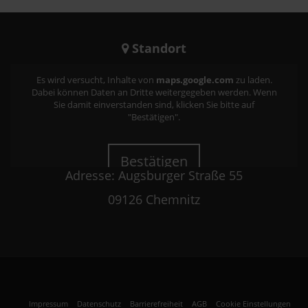
Standort
Es wird versucht, Inhalte von
maps.google.com
zu laden.
Dabei können Daten an Dritte weitergegeben werden. Wenn
Sie damit einverstanden sind, klicken Sie bitte auf
"Bestätigen".
Bestätigen
Adresse: Augsburger Straße 55
09126 Chemnitz
Impressum
Datenschutz
Barrierefreiheit
AGB
Cookie Einstellungen