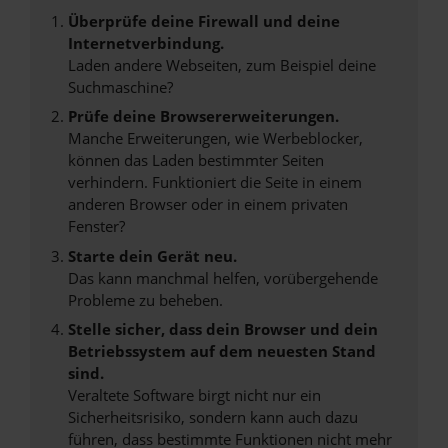
Überprüfe deine Firewall und deine
Internetverbindung.
Laden andere Webseiten, zum Beispiel deine
Suchmaschine?
Prüfe deine Browsererweiterungen.
Manche Erweiterungen, wie Werbeblocker,
können das Laden bestimmter Seiten
verhindern. Funktioniert die Seite in einem
anderen Browser oder in einem privaten
Fenster?
Starte dein Gerät neu.
Das kann manchmal helfen, vorübergehende
Probleme zu beheben.
Stelle sicher, dass dein Browser und dein
Betriebssystem auf dem neuesten Stand
sind.
Veraltete Software birgt nicht nur ein
Sicherheitsrisiko, sondern kann auch dazu
führen, dass bestimmte Funktionen nicht mehr