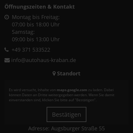
Öffnungszeiten & Kontakt
Montag bis Freitag:
07:00 bis 18:00 Uhr
Samstag:
09:00 bis 13:00 Uhr
+49 371 533522
info@autohaus-kraban.de
Standort
Es wird versucht, Inhalte von
maps.google.com
zu laden. Dabei
können Daten an Dritte weitergegeben werden. Wenn Sie damit
einverstanden sind, klicken Sie bitte auf "Bestätigen".
Bestätigen
Adresse: Augsburger Straße 55